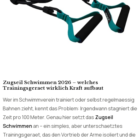
Zuletzt aktualisiert:
24. Juni 2026