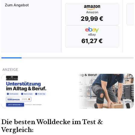
Zum Angebot
Amazon
29,99 €
eBay
61,27 €
ANZEIGE
Die besten Wolldecke im Test &
Vergleich: