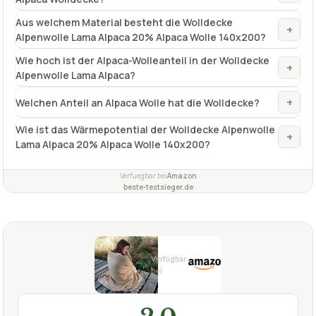
Aus welchem Material besteht die Wolldecke
+
Alpenwolle Lama Alpaca 20% Alpaca Wolle 140x200?
Wie hoch ist der Alpaca-Wolleanteil in der Wolldecke
+
Alpenwolle Lama Alpaca?
+
Welchen Anteil an Alpaca Wolle hat die Wolldecke?
Wie ist das Wärmepotential der Wolldecke Alpenwolle
+
Lama Alpaca 20% Alpaca Wolle 140x200?
Verfuegbar bei
Amazon
beste-testsieger.de