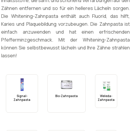
Inhaltsstoffe, die sanft und schonend Verfärbungen auf den
Zähnen entfernen und so für ein helleres Lächeln sorgen.
Die Whitening-Zahnpasta enthält auch Fluorid, das hilft,
Karies und Plaquebildung vorzubeugen. Die Zahnpasta ist
einfach anzuwenden und hat einen erfrischenden
Pfefferminzgeschmack. Mit der Whitening-Zahnpasta
können Sie selbstbewusst lächeln und Ihre Zähne strahlen
lassen!
Signal-
Bio-Zahnpasta
Weleda-
Zahnpasta
Zahnpasta