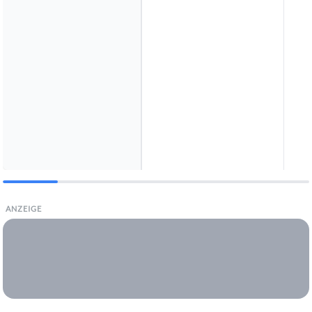
ANZEIGE