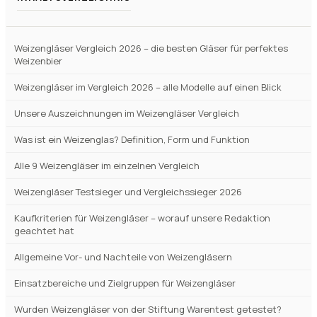
Weizengläser Vergleich 2026 – die besten Gläser für perfektes
Weizenbier
Weizengläser im Vergleich 2026 – alle Modelle auf einen Blick
Unsere Auszeichnungen im Weizengläser Vergleich
Was ist ein Weizenglas? Definition, Form und Funktion
Alle 9 Weizengläser im einzelnen Vergleich
Weizengläser Testsieger und Vergleichssieger 2026
Kaufkriterien für Weizengläser – worauf unsere Redaktion
geachtet hat
Allgemeine Vor- und Nachteile von Weizengläsern
Einsatzbereiche und Zielgruppen für Weizengläser
Wurden Weizengläser von der Stiftung Warentest getestet?