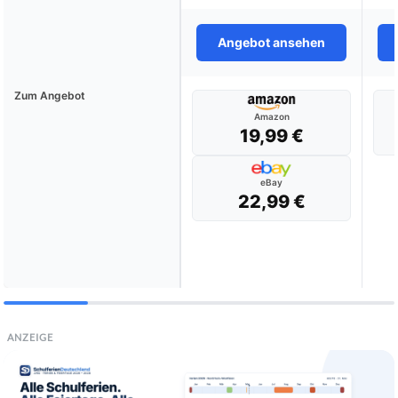
Angebot ansehen
Zum Angebot
Amazon
19,99 €
eBay
22,99 €
ANZEIGE