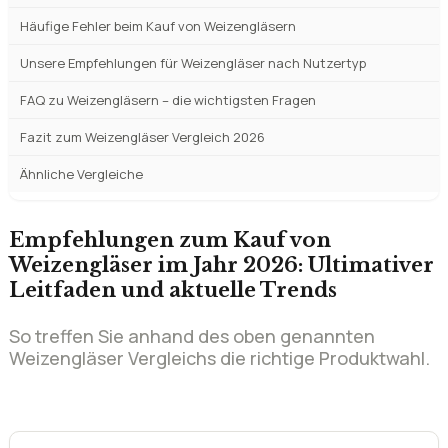
Häufige Fehler beim Kauf von Weizengläsern
Unsere Empfehlungen für Weizengläser nach Nutzertyp
FAQ zu Weizengläsern – die wichtigsten Fragen
Fazit zum Weizengläser Vergleich 2026
Ähnliche Vergleiche
Empfehlungen zum Kauf von
Weizengläser im Jahr 2026: Ultimativer
Leitfaden und aktuelle Trends
So treffen Sie anhand des oben genannten
Weizengläser Vergleichs die richtige Produktwahl.