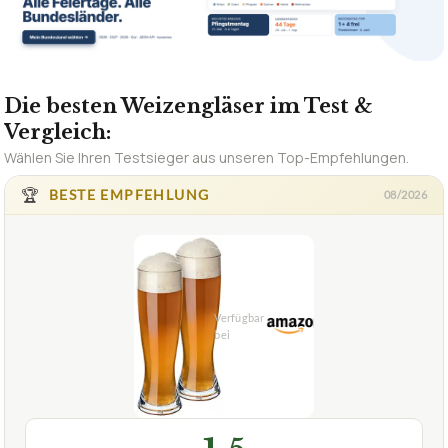
Die besten Weizengläser im Test &
Vergleich:
Wählen Sie Ihren Testsieger aus unseren Top-Empfehlungen.
🏆
BESTE EMPFEHLUNG
08/2026