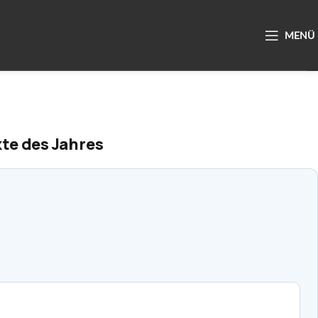
kte des Jahres