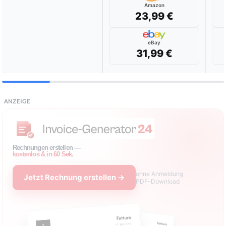
Amazon
23,99 €
eBay
31,99 €
ANZEIGE
Rechnungen erstellen —
kostenlos & in 60 Sek.
ohne Anmeldung
Jetzt Rechnung erstellen →
PDF-Download