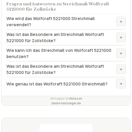
Fragen und Antworten zu Streichmaß Wolfcraft
5221000 für Zollstöcke
Wie wird das Wolfcraft 5221000 Streichmaß
+
verwendet?
Was ist das Besondere am Streichmaß Wolfcraft
+
5221000 für Zollstöcke?
Wie kann ich das Streichmaß von Wolfcraft 5221000
+
benutzen?
Was ist das Besondere am Streichmaß Wolfcraft
+
5221000 für Zollstöcke?
+
Wie genau ist das Wolfcraft 5221000 Streichmaß?
Verfuegbar bei
Amazon
beste-testsieger.de