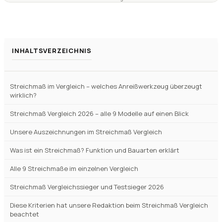
INHALTSVERZEICHNIS
Streichmaß im Vergleich – welches Anreißwerkzeug überzeugt
wirklich?
Streichmaß Vergleich 2026 – alle 9 Modelle auf einen Blick
Unsere Auszeichnungen im Streichmaß Vergleich
Was ist ein Streichmaß? Funktion und Bauarten erklärt
Alle 9 Streichmaße im einzelnen Vergleich
Streichmaß Vergleichssieger und Testsieger 2026
Diese Kriterien hat unsere Redaktion beim Streichmaß Vergleich
beachtet