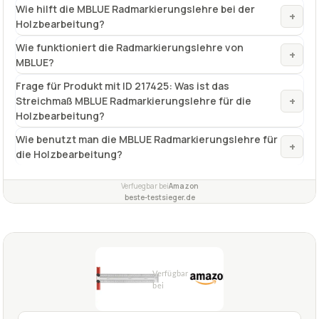
Wie hilft die MBLUE Radmarkierungslehre bei der
+
Holzbearbeitung?
Wie funktioniert die Radmarkierungslehre von
+
MBLUE?
Frage für Produkt mit ID 217425: Was ist das
+
Streichmaß MBLUE Radmarkierungslehre für die
Holzbearbeitung?
Wie benutzt man die MBLUE Radmarkierungslehre für
+
die Holzbearbeitung?
Verfuegbar bei
Amazon
beste-testsieger.de