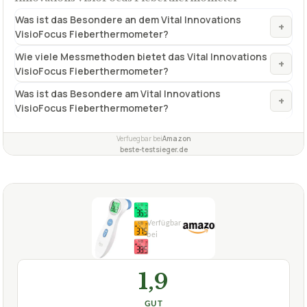
Was ist das Besondere an dem Vital Innovations
+
VisioFocus Fieberthermometer?
Wie viele Messmethoden bietet das Vital Innovations
+
VisioFocus Fieberthermometer?
Was ist das Besondere am Vital Innovations
+
VisioFocus Fieberthermometer?
Verfuegbar bei
Amazon
beste-testsieger.de
1,9
GUT