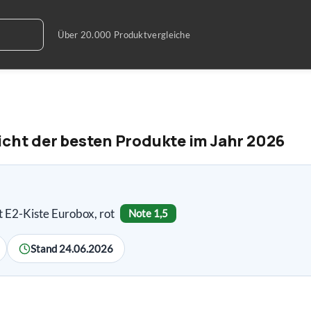
icht der besten Produkte im Jahr 2026
t E2-Kiste Eurobox, rot
Note 1,5
Stand 24.06.2026