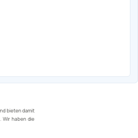
nd bieten damit
 Wir haben die