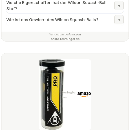
Welche Eigenschaften hat der Wilson Squash-Ball
+
Staf?
+
Wie ist das Gewicht des Wilson Squash-Balls?
Verfuegbar bei
Amazon
beste-testsieger.de