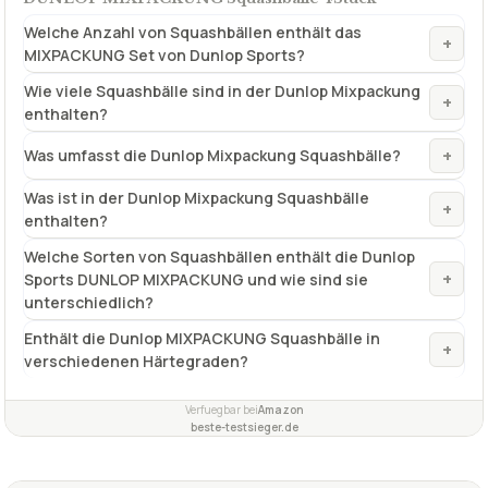
Welche Anzahl von Squashbällen enthält das
+
MIXPACKUNG Set von Dunlop Sports?
Wie viele Squashbälle sind in der Dunlop Mixpackung
+
enthalten?
+
Was umfasst die Dunlop Mixpackung Squashbälle?
Was ist in der Dunlop Mixpackung Squashbälle
+
enthalten?
Welche Sorten von Squashbällen enthält die Dunlop
+
Sports DUNLOP MIXPACKUNG und wie sind sie
unterschiedlich?
Enthält die Dunlop MIXPACKUNG Squashbälle in
+
verschiedenen Härtegraden?
Verfuegbar bei
Amazon
beste-testsieger.de