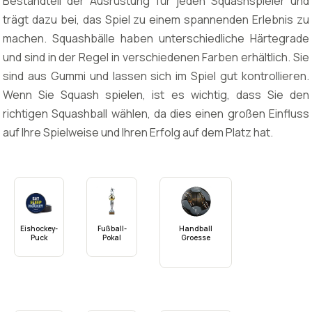
Bestandteil der Ausrüstung für jeden Squashspieler und
trägt dazu bei, das Spiel zu einem spannenden Erlebnis zu
machen. Squashbälle haben unterschiedliche Härtegrade
und sind in der Regel in verschiedenen Farben erhältlich. Sie
sind aus Gummi und lassen sich im Spiel gut kontrollieren.
Wenn Sie Squash spielen, ist es wichtig, dass Sie den
richtigen Squashball wählen, da dies einen großen Einfluss
auf Ihre Spielweise und Ihren Erfolg auf dem Platz hat.
Eishockey-
Fußball-
Handball
Puck
Pokal
Groesse