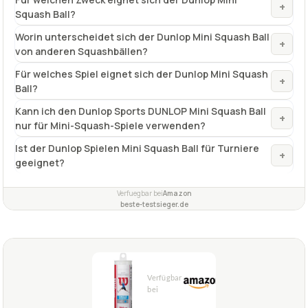
+
Squash Ball?
Worin unterscheidet sich der Dunlop Mini Squash Ball
+
von anderen Squashbällen?
Für welches Spiel eignet sich der Dunlop Mini Squash
+
Ball?
Kann ich den Dunlop Sports DUNLOP Mini Squash Ball
+
nur für Mini-Squash-Spiele verwenden?
Ist der Dunlop Spielen Mini Squash Ball für Turniere
+
geeignet?
Verfuegbar bei
Amazon
beste-testsieger.de