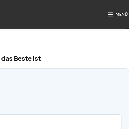
das Beste ist