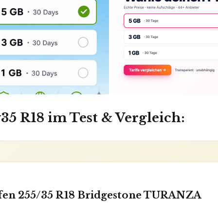
5 R18 im Test & Vergleich:
en 255/35 R18 Bridgestone TURANZA