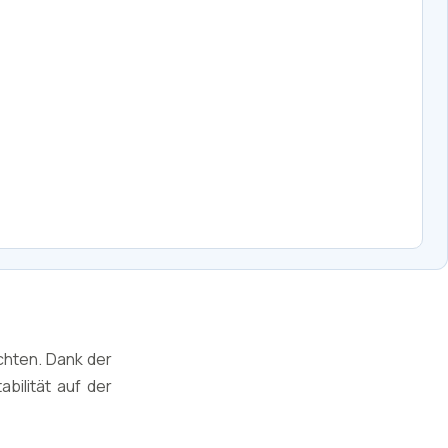
öchten. Dank der
bilität auf der