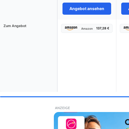
Angebot ansehen
Zum Angebot
137,28 €
Amazon
ANZEIGE