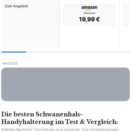
Zum Angebot
Amazon
19,99 €
ANZEIGE
Die besten Schwanenhals-
Handyhalterung im Test & Vergleich:
Wählen Sie Ihren Testsieger aus unseren Top-Empfehlungen.