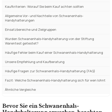
Kaufkriterien: Worauf Sie beim Kauf achten sollten
Allgemeine Vor- und Nachteile von Schwanenhals-
Handyhalterungen
Einsatzbereiche und Zielgruppen
Wurden Schwanenhals-Handyhalterung von der Stiftung
Warentest getestet?
Häufige Fehler beim Kauf einer Schwanenhals-Handyhalterung
Unsere Empfehlung und Kaufberatung
Häufige Fragen zur Schwanenhals-Handyhalterung (FAQ)
Fazit: Welche Schwanenhals-Handyhalterung sich für wen lohnt
Ähnliche Vergleiche
Bevor Sie ein Schwanenhals-