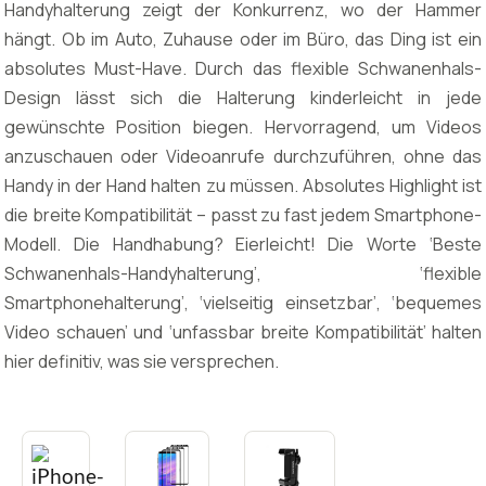
Handyhalterung zeigt der Konkurrenz, wo der Hammer
hängt. Ob im Auto, Zuhause oder im Büro, das Ding ist ein
absolutes Must-Have. Durch das flexible Schwanenhals-
Design lässt sich die Halterung kinderleicht in jede
gewünschte Position biegen. Hervorragend, um Videos
anzuschauen oder Videoanrufe durchzuführen, ohne das
Handy in der Hand halten zu müssen. Absolutes Highlight ist
die breite Kompatibilität – passt zu fast jedem Smartphone-
Modell. Die Handhabung? Eierleicht! Die Worte ‘Beste
Schwanenhals-Handyhalterung’, ‘flexible
Smartphonehalterung’, ‘vielseitig einsetzbar’, ‘bequemes
Video schauen’ und ‘unfassbar breite Kompatibilität’ halten
hier definitiv, was sie versprechen.