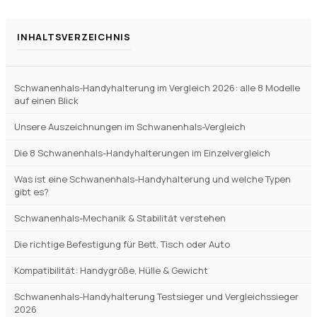
INHALTSVERZEICHNIS
Schwanenhals-Handyhalterung im Vergleich 2026: alle 8 Modelle
auf einen Blick
Unsere Auszeichnungen im Schwanenhals-Vergleich
Die 8 Schwanenhals-Handyhalterungen im Einzelvergleich
Was ist eine Schwanenhals-Handyhalterung und welche Typen
gibt es?
Schwanenhals-Mechanik & Stabilität verstehen
Die richtige Befestigung für Bett, Tisch oder Auto
Kompatibilität: Handygröße, Hülle & Gewicht
Schwanenhals-Handyhalterung Testsieger und Vergleichssieger
2026