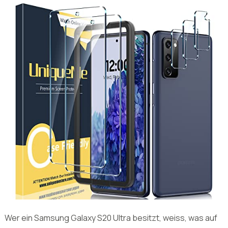
Zuletzt aktualisiert:
24. Juni 2026