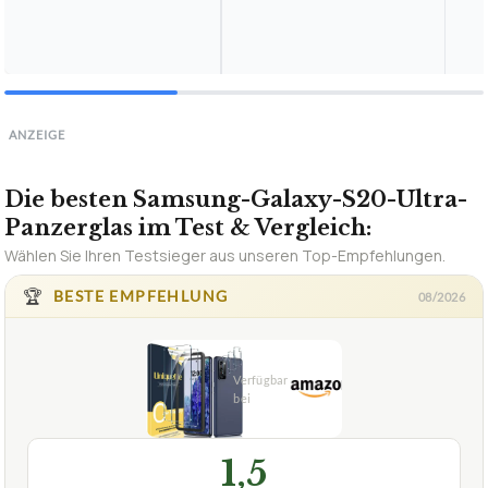
ANZEIGE
Die besten Samsung-Galaxy-S20-Ultra-
Panzerglas im Test & Vergleich:
Wählen Sie Ihren Testsieger aus unseren Top-Empfehlungen.
🏆
BESTE EMPFEHLUNG
08/2026