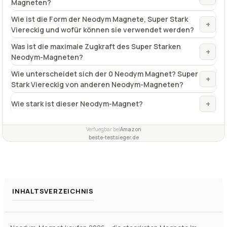
Magneten?
Wie ist die Form der Neodym Magnete, Super Stark
+
Viereckig und wofür können sie verwendet werden?
Was ist die maximale Zugkraft des Super Starken
+
Neodym-Magneten?
Wie unterscheidet sich der 0 Neodym Magnet? Super
+
Stark Viereckig von anderen Neodym-Magneten?
+
Wie stark ist dieser Neodym-Magnet?
Verfuegbar bei
Amazon
beste-testsieger.de
INHALTSVERZEICHNIS