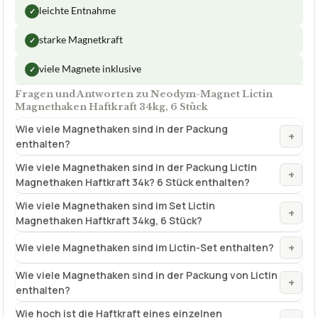
leichte Entnahme
✓
starke Magnetkraft
✓
viele Magnete inklusive
✓
Fragen und Antworten zu Neodym-Magnet Lictin
Magnethaken Haftkraft 34kg, 6 Stück
Wie viele Magnethaken sind in der Packung
+
enthalten?
Wie viele Magnethaken sind in der Packung Lictin
+
Magnethaken Haftkraft 34k? 6 Stück enthalten?
Wie viele Magnethaken sind im Set Lictin
+
Magnethaken Haftkraft 34kg, 6 Stück?
+
Wie viele Magnethaken sind im Lictin-Set enthalten?
Wie viele Magnethaken sind in der Packung von Lictin
+
enthalten?
Wie hoch ist die Haftkraft eines einzelnen