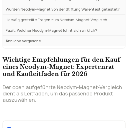
Wurden Neodym-Magnet von der Stiftung Warentest getestet?
Haeufig gestellte Fragen zum Neodym-Magnet Vergleich
Fazit: Welcher Neodym-Magnet lohnt sich wirklich?
Ähnliche Vergleiche
Wichtige Empfehlungen für den Kauf
eines Neodym-Magnet: Expertenrat
und Kaufleitfaden für 2026
Der oben aufgeführte Neodym-Magnet-Vergleich
dient als Leitfaden, um das passende Produkt
auszuwählen.