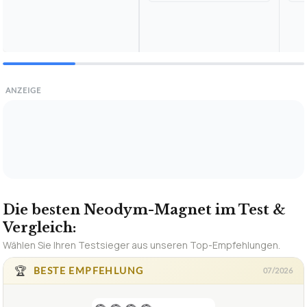
ANZEIGE
Die besten Neodym-Magnet im Test &
Vergleich:
Wählen Sie Ihren Testsieger aus unseren Top-Empfehlungen.
🏆
BESTE EMPFEHLUNG
07/2026