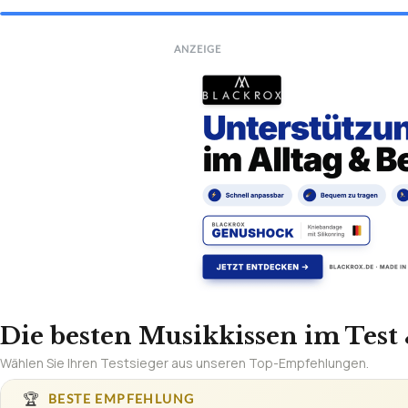
ANZEIGE
Die besten Musikkissen im Test 
Wählen Sie Ihren Testsieger aus unseren Top-Empfehlungen.
🏆
BESTE EMPFEHLUNG