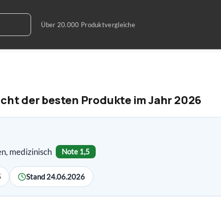
icht der besten Produkte im Jahr 2026
n, medizinisch
Note 1,5
5
Stand 24.06.2026