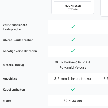
MUSIKKISSEN
07/2026
verrutschsichere
Lautsprecher
Stereo-Lautsprecher
benötigt keine Batterien
80 % Baumwolle, 20 %
Material Bezug
Polyamid Velours
3,5-mm-Klinkenstecker
3,
Anschluss
Kabel enthalten
50 x 30 cm
Maße