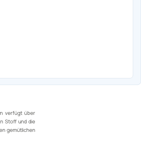
n verfügt über
n Stoff und die
nen gemütlichen