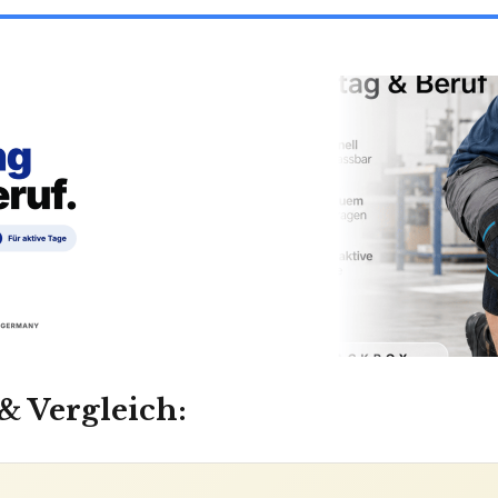
& Vergleich: