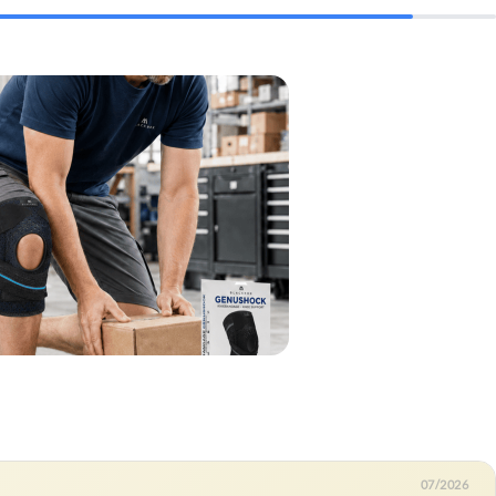
07/2026