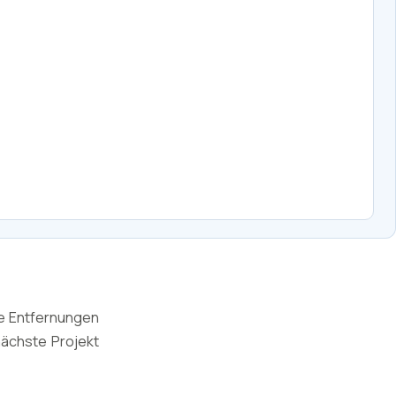
ie Entfernungen
nächste Projekt