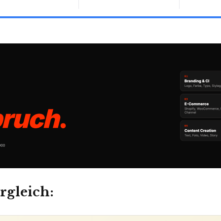
rgleich: