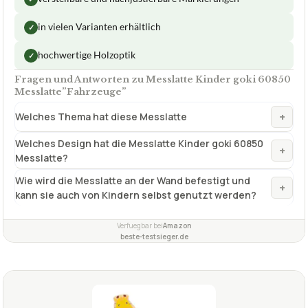
Fragen und Antworten zu Messlatte Kinder goki 60850
Messlatte”Fahrzeuge”
+
Welches Thema hat diese Messlatte
Welches Design hat die Messlatte Kinder goki 60850
+
Messlatte?
Wie wird die Messlatte an der Wand befestigt und
+
kann sie auch von Kindern selbst genutzt werden?
Verfuegbar bei
Amazon
beste-testsieger.de