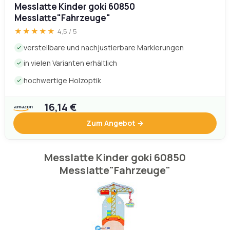
in vielen Varianten erhältlich
hochwertige Holzoptik
16,14 €
Zum Angebot →
Messlatte Kinder goki 60850
Messlatte"Fahrzeuge"