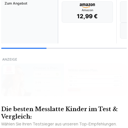
Zum Angebot
Amazon
12,99 €
ANZEIGE
Die besten Messlatte Kinder im Test &
Vergleich:
Wählen Sie Ihren Testsieger aus unseren Top-Empfehlungen.
💰
PREIS-TIPP
07/2026