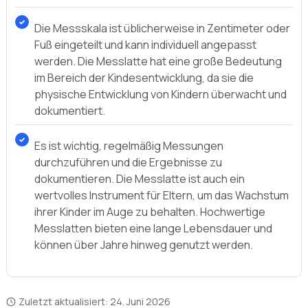
physische Entwicklung von Kindern überwacht und
dokumentiert.
Es ist wichtig, regelmäßig Messungen
durchzuführen und die Ergebnisse zu
dokumentieren. Die Messlatte ist auch ein
wertvolles Instrument für Eltern, um das Wachstum
ihrer Kinder im Auge zu behalten. Hochwertige
Messlatten bieten eine lange Lebensdauer und
können über Jahre hinweg genutzt werden.
Zuletzt aktualisiert:
24. Juni 2026