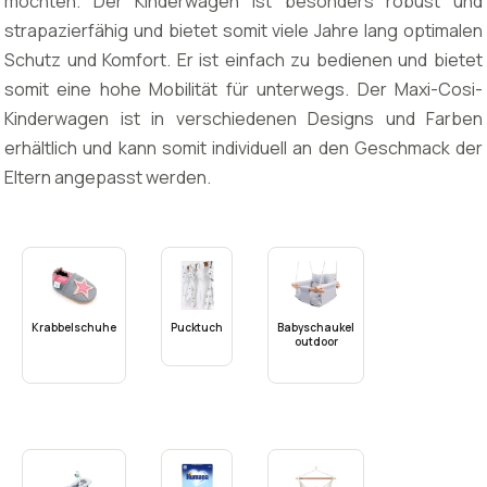
möchten. Der Kinderwagen ist besonders robust und
strapazierfähig und bietet somit viele Jahre lang optimalen
Schutz und Komfort. Er ist einfach zu bedienen und bietet
somit eine hohe Mobilität für unterwegs. Der Maxi-Cosi-
Kinderwagen ist in verschiedenen Designs und Farben
erhältlich und kann somit individuell an den Geschmack der
Eltern angepasst werden.
Krabbelschuhe
Pucktuch
Babyschaukel
outdoor