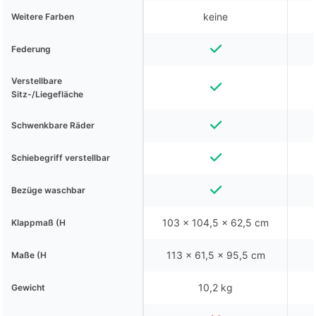
keine
Weitere Farben
Federung
Verstellbare
Sitz-/Liegefläche
Schwenkbare Räder
Schiebegriff verstellbar
Bezüge waschbar
103 x 104,5 x 62,5 cm
Klappmaß (H
113 x 61,5 x 95,5 cm
Maße (H
10,2 kg
Gewicht