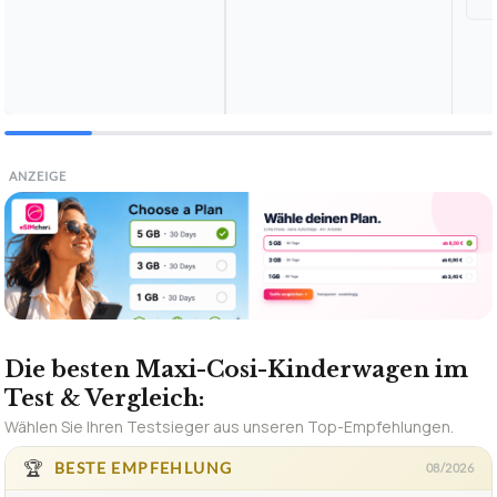
ANZEIGE
Die besten Maxi-Cosi-Kinderwagen im
Test & Vergleich:
Wählen Sie Ihren Testsieger aus unseren Top-Empfehlungen.
🏆
BESTE EMPFEHLUNG
08/2026