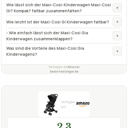
Wie lässt sich der Maxi-Cosi-Kinderwagen Maxi-Cosi
+
Gi? Kompak? faltbar zusammenfalten?
+
Wie leicht ist der Maxi-Cosi Gi Kinderwagen faltbar?
- Wie einfach lässt sich der Maxi-Cosi Gia
+
Kinderwagen zusammenklappen?
Was sind die Vorteile des Maxi-Cosi Gia
+
Kinderwagens?
Verfuegbar bei
Amazon
beste-testsieger.de
2,3