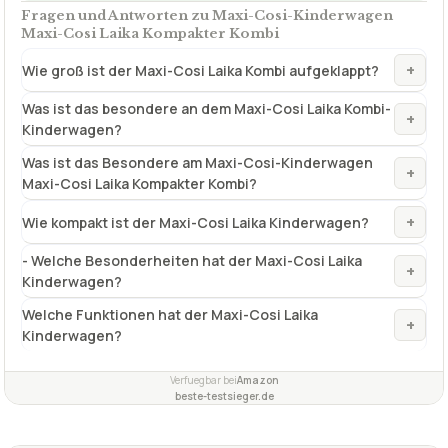
Fragen und Antworten zu Maxi-Cosi-Kinderwagen
Maxi-Cosi Laika Kompakter Kombi
+
Wie groß ist der Maxi-Cosi Laika Kombi aufgeklappt?
Was ist das besondere an dem Maxi-Cosi Laika Kombi-
+
Kinderwagen?
Was ist das Besondere am Maxi-Cosi-Kinderwagen
+
Maxi-Cosi Laika Kompakter Kombi?
+
Wie kompakt ist der Maxi-Cosi Laika Kinderwagen?
- Welche Besonderheiten hat der Maxi-Cosi Laika
+
Kinderwagen?
Welche Funktionen hat der Maxi-Cosi Laika
+
Kinderwagen?
Verfuegbar bei
Amazon
beste-testsieger.de