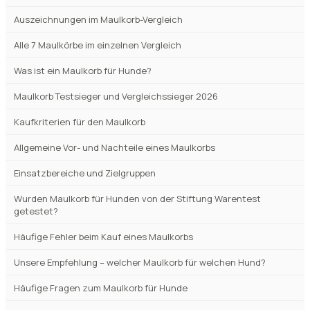
Auszeichnungen im Maulkorb-Vergleich
Alle 7 Maulkörbe im einzelnen Vergleich
Was ist ein Maulkorb für Hunde?
Maulkorb Testsieger und Vergleichssieger 2026
Kaufkriterien für den Maulkorb
Allgemeine Vor- und Nachteile eines Maulkorbs
Einsatzbereiche und Zielgruppen
Wurden Maulkorb für Hunden von der Stiftung Warentest
getestet?
Häufige Fehler beim Kauf eines Maulkorbs
Unsere Empfehlung – welcher Maulkorb für welchen Hund?
Häufige Fragen zum Maulkorb für Hunde