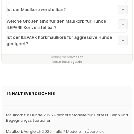
+
Ist der Maulkorb verstellbar?
Welche Größen sind für den Maulkorb für Hunde
+
ILEPARK Kor verstellbar?
Ist der ILEPARK Korbmaulkorb für aggressive Hunde
+
geeignet?
Verfuegbar bei
Amazon
beste-testsieger.de
INHALTSVERZEICHNIS
Maulkorb für Hunde 2026 – sichere Modelle für Tierarzt, Bahn und
Begegnungssituationen
Maulkorb Vergleich 2026 – alle 7 Modelle im Überblick