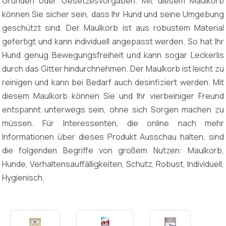
Gründen oder Gesetzesvorgaben. Mit diesem Maulkorb
können Sie sicher sein, dass Ihr Hund und seine Umgebung
geschützt sind. Der Maulkorb ist aus robustem Material
gefertigt und kann individuell angepasst werden. So hat Ihr
Hund genug Bewegungsfreiheit und kann sogar Leckerlis
durch das Gitter hindurchnehmen. Der Maulkorb ist leicht zu
reinigen und kann bei Bedarf auch desinfiziert werden. Mit
diesem Maulkorb können Sie und Ihr vierbeiniger Freund
entspannt unterwegs sein, ohne sich Sorgen machen zu
müssen. Für Interessenten, die online nach mehr
Informationen über dieses Produkt Ausschau halten, sind
die folgenden Begriffe von großem Nutzen: Maulkorb,
Hunde, Verhaltensauffälligkeiten, Schutz, Robust, Individuell,
Hygienisch.