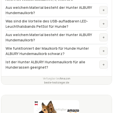
Aus welchem Material besteht der Hunter ALBURY
+
Hundemaulkorb?
Was sind die Vorteile des USB-aufladbaren LED-
+
Leuchthalsbands PetSol für Hunde?
Aus welchem Material besteht der Hunter ALBURY
+
Hundemaulkorb?
Wie funktioniert der Maulkorb für Hunde Hunter
+
ALBURY Hundemaulkorb schwarz?
Ist der Hunter ALBURY Hundemaulkorb für alle
+
Hunderassen geeignet?
Verfuegbar bei
Amazon
beste-testsieger.de