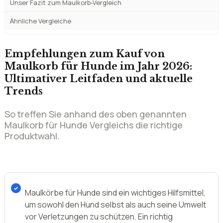
Unser Fazit zum Maulkorb-Vergleich
Ähnliche Vergleiche
Empfehlungen zum Kauf von
Maulkorb für Hunde im Jahr 2026:
Ultimativer Leitfaden und aktuelle
Trends
So treffen Sie anhand des oben genannten
Maulkorb für Hunde Vergleichs die richtige
Produktwahl.
Maulkörbe für Hunde sind ein wichtiges Hilfsmittel,
um sowohl den Hund selbst als auch seine Umwelt
vor Verletzungen zu schützen. Ein richtig