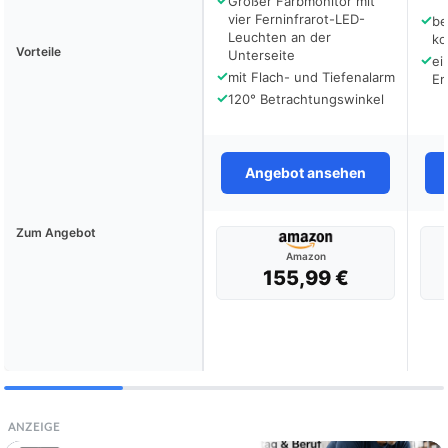
Großer Farbmonitor mit
vier Ferninfrarot-LED-
✓
be
Leuchten an der
ko
Vorteile
Unterseite
✓
ei
✓
mit Flach- und Tiefenalarm
Em
✓
120° Betrachtungswinkel
Angebot ansehen
Zum Angebot
Amazon
155,99 €
ANZEIGE