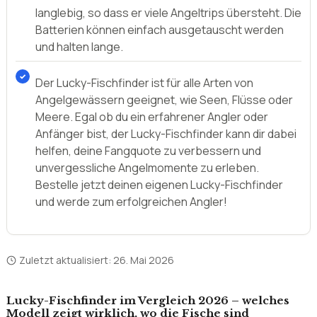
langlebig, so dass er viele Angeltrips übersteht. Die
Batterien können einfach ausgetauscht werden
und halten lange.
Der Lucky-Fischfinder ist für alle Arten von
Angelgewässern geeignet, wie Seen, Flüsse oder
Meere. Egal ob du ein erfahrener Angler oder
Anfänger bist, der Lucky-Fischfinder kann dir dabei
helfen, deine Fangquote zu verbessern und
unvergessliche Angelmomente zu erleben.
Bestelle jetzt deinen eigenen Lucky-Fischfinder
und werde zum erfolgreichen Angler!
Zuletzt aktualisiert:
26. Mai 2026
Lucky-Fischfinder im Vergleich 2026 – welches
Modell zeigt wirklich, wo die Fische sind