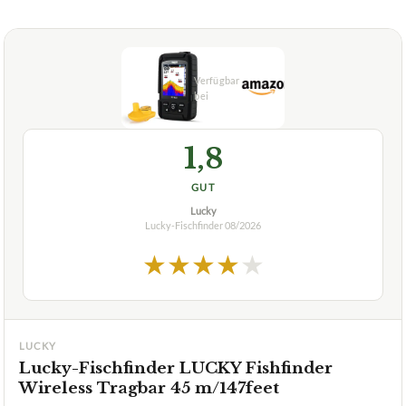
1,8
GUT
Lucky
Lucky-Fischfinder
08/2026
★
★
★
★
★
LUCKY
Lucky-Fischfinder LUCKY Fishfinder
Wireless Tragbar 45 m/147feet