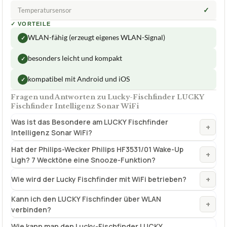
✓
Temperatursensor
✓
VORTEILE
WLAN-fähig (erzeugt eigenes WLAN-Signal)
✓
besonders leicht und kompakt
✓
kompatibel mit Android und iOS
✓
Fragen und Antworten zu Lucky-Fischfinder LUCKY
Fischfinder Intelligenz Sonar WiFi
Was ist das Besondere am LUCKY Fischfinder
+
Intelligenz Sonar WiFi?
Hat der Philips-Wecker Philips HF3531/01 Wake-Up
+
Ligh? 7 Wecktöne eine Snooze-Funktion?
+
Wie wird der Lucky Fischfinder mit WiFi betrieben?
Kann ich den LUCKY Fischfinder über WLAN
+
verbinden?
Wie kann man den Lucky-Fischfinder LUCKY