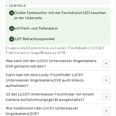
✓
VORTEILE
Großer Farbmonitor mit vier Ferninfrarot-LED-Leuchten
✓
an der Unterseite
mit Flach- und Tiefenalarm
✓
120° Betrachtungswinkel
✓
Fragen und Antworten zu Lucky-Fischfinder LUCKY
Unterwasser Angelkamera DVR
Was kann mit der LUCKY Unterwasser Angelkamera
+
DVR gemacht werden?
Kann man mit dem Lucky-Fischfinder LUCKY
+
Unterwasser Angelkamera DVR auch Videos
aufnehmen?
Ist der LUCKY Unterwasser Fischfinder mit einem
+
Kamera-Aufzeichnungsgerät ausgestattet?
Wie funktioniert der LUCKY Unterwasser
+
Angelkamera DVR?