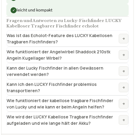
leicht und kompakt
✓
Fragen und Antworten zu Lucky-Fischfinder LUCKY
Kabelloser Tragbarer Fischfinder echolot
Was ist das Echolot-Feature des LUCKY Kabellosen
+
Tragbaren Fischfinders?
Wie funktioniert der Angelwirbel Shaddock 210stk
+
Angeln Kugellager Wirbel?
Kann der Lucky Fischfinder in allen Gewässern
+
verwendet werden?
Kann ich den LUCKY Fischfinder problemlos
+
transportieren?
Wie funktioniert der kabellose tragbare Fischfinder
+
von Lucky und wie kann er beim Angeln helfen?
Wie wird der LUCKY Kabellose Tragbare Fischfinder
+
aufgeladen und wie lange hält der Akku?