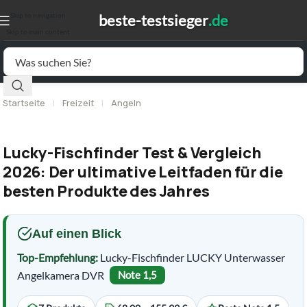
Skip to navigation
Skip to main content
Startseite
|
Freizeit
|
Angeln
Lucky-Fischfinder Test & Vergleich
2026: Der ultimative Leitfaden für die
besten Produkte des Jahres
Auf einen Blick
Top-Empfehlung:
Lucky-Fischfinder LUCKY Unterwasser
Angelkamera DVR
Note 1,5