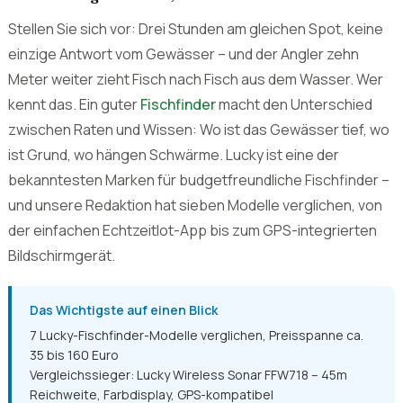
Stellen Sie sich vor: Drei Stunden am gleichen Spot, keine
einzige Antwort vom Gewässer – und der Angler zehn
Meter weiter zieht Fisch nach Fisch aus dem Wasser. Wer
kennt das. Ein guter
Fischfinder
macht den Unterschied
zwischen Raten und Wissen: Wo ist das Gewässer tief, wo
ist Grund, wo hängen Schwärme. Lucky ist eine der
bekanntesten Marken für budgetfreundliche Fischfinder –
und unsere Redaktion hat sieben Modelle verglichen, von
der einfachen Echtzeitlot-App bis zum GPS-integrierten
Bildschirmgerät.
Das Wichtigste auf einen Blick
7 Lucky-Fischfinder-Modelle verglichen, Preisspanne ca.
35 bis 160 Euro
Vergleichssieger: Lucky Wireless Sonar FFW718 – 45m
Reichweite, Farbdisplay, GPS-kompatibel