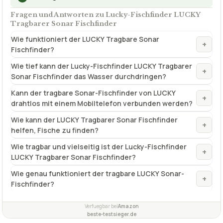
Fragen und Antworten zu Lucky-Fischfinder LUCKY
Tragbarer Sonar Fischfinder
Wie funktioniert der LUCKY Tragbare Sonar
+
Fischfinder?
Wie tief kann der Lucky-Fischfinder LUCKY Tragbarer
+
Sonar Fischfinder das Wasser durchdringen?
Kann der tragbare Sonar-Fischfinder von LUCKY
+
drahtlos mit einem Mobiltelefon verbunden werden?
Wie kann der LUCKY Tragbarer Sonar Fischfinder
+
helfen, Fische zu finden?
Wie tragbar und vielseitig ist der Lucky-Fischfinder
+
LUCKY Tragbarer Sonar Fischfinder?
Wie genau funktioniert der tragbare LUCKY Sonar-
+
Fischfinder?
Verfuegbar bei
Amazon
beste-testsieger.de