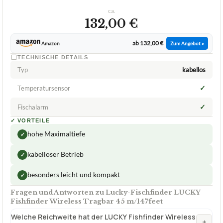
ca.
132,00 €
ab 132,00 €
Amazon
Zum Angebot »
TECHNISCHE DETAILS
Typ
kabellos
✓
Temperatursensor
✓
Fischalarm
✓
VORTEILE
hohe Maximaltiefe
✓
kabelloser Betrieb
✓
besonders leicht und kompakt
✓
Fragen und Antworten zu Lucky-Fischfinder LUCKY
Fishfinder Wireless Tragbar 45 m/147feet
Welche Reichweite hat der LUCKY Fishfinder Wireless
+