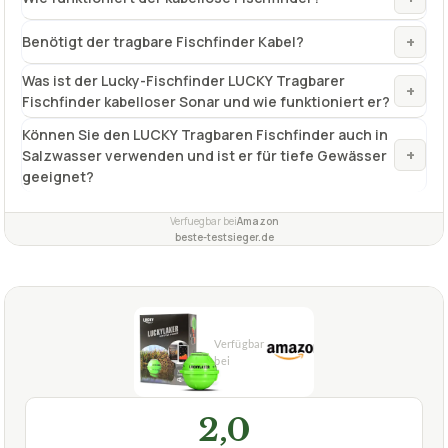
+
Benötigt der tragbare Fischfinder Kabel?
Was ist der Lucky-Fischfinder LUCKY Tragbarer
+
Fischfinder kabelloser Sonar und wie funktioniert er?
Können Sie den LUCKY Tragbaren Fischfinder auch in
+
Salzwasser verwenden und ist er für tiefe Gewässer
geeignet?
Verfuegbar bei
Amazon
beste-testsieger.de
2,0