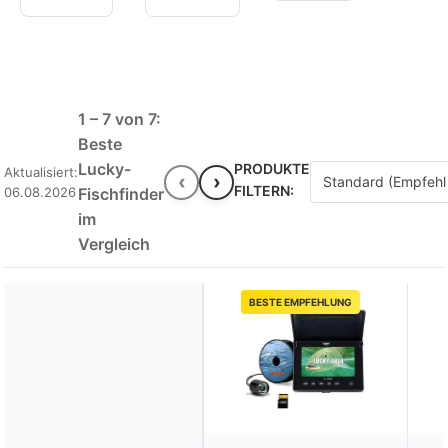
1 – 7 von 7:
Beste
Lucky-
PRODUKTE
Aktualisiert:
‹
›
FILTERN:
06.08.2026
Fischfinder
im
Vergleich
BESTE EMPFEHLUNG