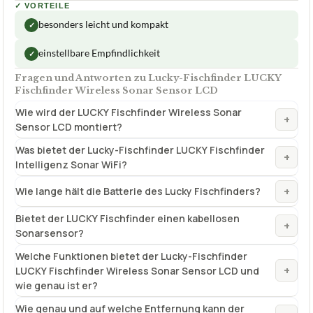
✓
VORTEILE
besonders leicht und kompakt
✓
einstellbare Empfindlichkeit
✓
Fragen und Antworten zu Lucky-Fischfinder LUCKY
Fischfinder Wireless Sonar Sensor LCD
Wie wird der LUCKY Fischfinder Wireless Sonar
+
Sensor LCD montiert?
Was bietet der Lucky-Fischfinder LUCKY Fischfinder
+
Intelligenz Sonar WiFi?
+
Wie lange hält die Batterie des Lucky Fischfinders?
Bietet der LUCKY Fischfinder einen kabellosen
+
Sonarsensor?
Welche Funktionen bietet der Lucky-Fischfinder
+
LUCKY Fischfinder Wireless Sonar Sensor LCD und
wie genau ist er?
Wie genau und auf welche Entfernung kann der