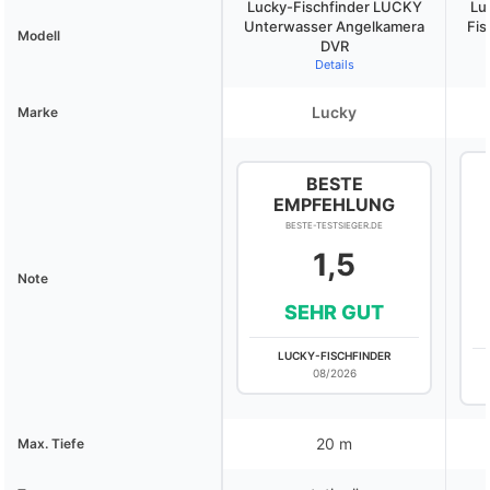
Lucky-Fischfinder LUCKY
Lu
Unterwasser Angelkamera
Fis
Modell
DVR
Details
Lucky
Marke
BESTE
EMPFEHLUNG
BESTE-TESTSIEGER.DE
1,5
Note
SEHR GUT
LUCKY-FISCHFINDER
08/2026
20 m
Max. Tiefe