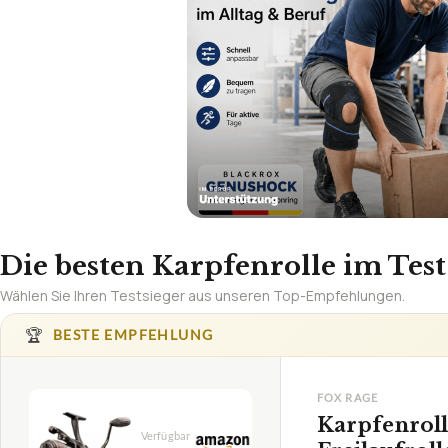
Die besten Karpfenrolle im Test
Wählen Sie Ihren Testsieger aus unseren Top-Empfehlungen.
🏆
BESTE EMPFEHLUNG
FOX RAGE
Karpfenrol