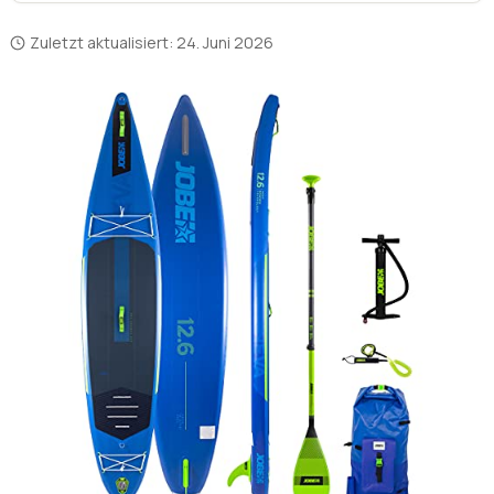
Jobe SUP Vergleich 2026 – welches Modell der
niederländischen Marke wirklich überzeugt