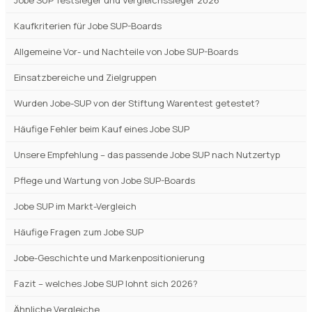
Wurden Jobe-SUP von der Stiftung Warentest getestet?
Häufige Fehler beim Kauf eines Jobe SUP
Unsere Empfehlung – das passende Jobe SUP nach Nutzertyp
Pflege und Wartung von Jobe SUP-Boards
Jobe SUP im Markt-Vergleich
Häufige Fragen zum Jobe SUP
Jobe-Geschichte und Markenpositionierung
Fazit – welches Jobe SUP lohnt sich 2026?
Ähnliche Vergleiche
Empfehlungen zum Kauf von Jobe-SUP
im Jahr 2026: Ultimativer Leitfaden
und aktuelle Trends