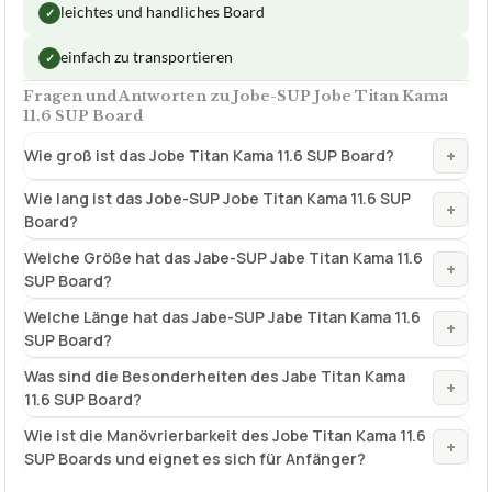
+
Wie groß ist das Jobe Titan Kama 11.6 SUP Board?
Wie lang ist das Jobe-SUP Jobe Titan Kama 11.6 SUP
+
Board?
Welche Größe hat das Jabe-SUP Jabe Titan Kama 11.6
+
SUP Board?
Welche Länge hat das Jabe-SUP Jabe Titan Kama 11.6
+
SUP Board?
Was sind die Besonderheiten des Jabe Titan Kama
+
11.6 SUP Board?
Wie ist die Manövrierbarkeit des Jobe Titan Kama 11.6
+
SUP Boards und eignet es sich für Anfänger?
Verfuegbar bei
Amazon
beste-testsieger.de