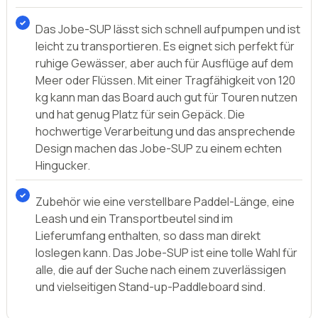
kg kann man das Board auch gut für Touren nutzen
und hat genug Platz für sein Gepäck. Die
hochwertige Verarbeitung und das ansprechende
Design machen das Jobe-SUP zu einem echten
Hingucker.
Zubehör wie eine verstellbare Paddel-Länge, eine
Leash und ein Transportbeutel sind im
Lieferumfang enthalten, so dass man direkt
loslegen kann. Das Jobe-SUP ist eine tolle Wahl für
alle, die auf der Suche nach einem zuverlässigen
und vielseitigen Stand-up-Paddleboard sind.
Zuletzt aktualisiert:
24. Juni 2026