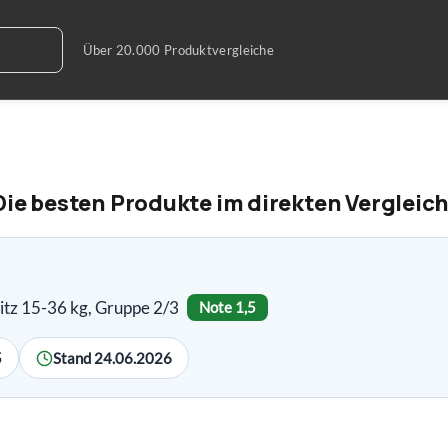
Die besten Produkte im direkten Vergleic
tz 15-36 kg, Gruppe 2/3
Note 1,5
5
Stand 24.06.2026