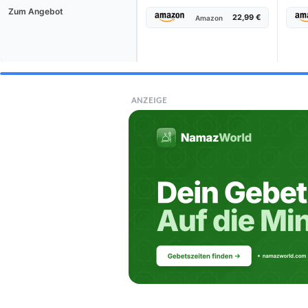
Zum Angebot
22,99 €
Amazon
ANZEIGE