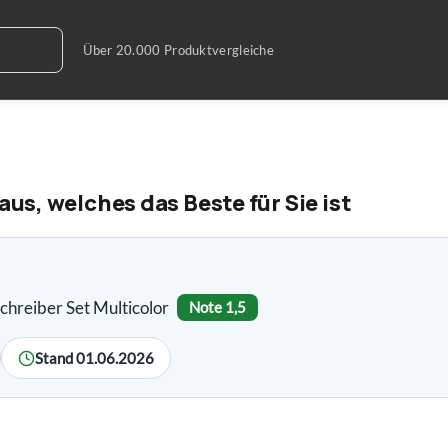
aus, welches das Beste für Sie ist
schreiber Set Multicolor
Note 1,5
Stand 01.06.2026