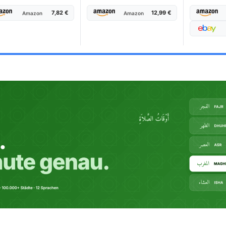
7,82 €
12,99 €
Amazon
Amazon