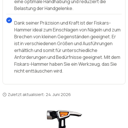
eine optimale Handhabung und reduziert die
Belastung der Handgelenke.
Dank seiner Präzision und Kraft ist der Fiskars-
Hammer ideal zum Einschlagen von Nägeln und zum
Brechen von kleinen Gegenständen geeignet. Er
ist in verschiedenen Größen und Ausführungen
erhältlich und somit für unterschiedliche
Anforderungen und Bedürfnisse geeignet. Mit dem
Fiskars-Hammer haben Sie ein Werkzeug, das Sie
nicht enttäuschen wird.
Zuletzt aktualisiert:
24. Juni 2026