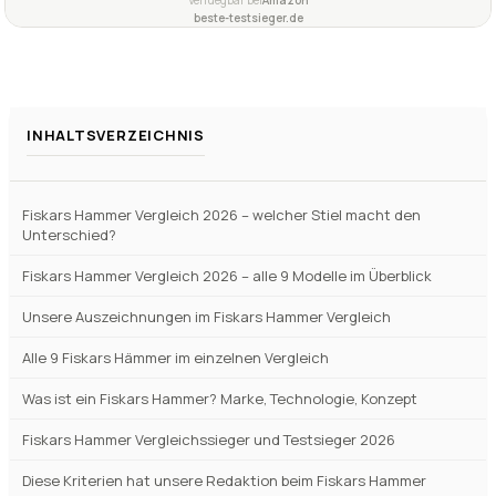
Verfuegbar bei
Amazon
beste-testsieger.de
INHALTSVERZEICHNIS
Fiskars Hammer Vergleich 2026 – welcher Stiel macht den
Unterschied?
Fiskars Hammer Vergleich 2026 – alle 9 Modelle im Überblick
Unsere Auszeichnungen im Fiskars Hammer Vergleich
Alle 9 Fiskars Hämmer im einzelnen Vergleich
Was ist ein Fiskars Hammer? Marke, Technologie, Konzept
Fiskars Hammer Vergleichssieger und Testsieger 2026
Diese Kriterien hat unsere Redaktion beim Fiskars Hammer