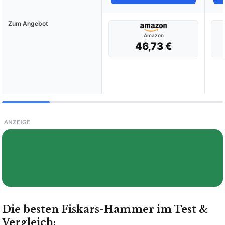
Zum Angebot
Amazon
46,73 €
ANZEIGE
Die besten Fiskars-Hammer im Test &
Vergleich: