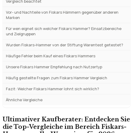
Vergleich beachtet
Vor- und Nachteile von Fiskars Hämmern gegenüber anderen
Marken
Für wen eignet sich welcher Fiskars Hammer? Einsatzbereiche
und Zielgruppen
Wurden Fiskars-Hammer von der Stiftung Warentest getestet?
Häufige Fehler beim Kauf eines Fiskars Hammers
Unsere Fiskars Hammer Empfehlung nach Nutzertyp
Häufig gestellte Fragen zum Fiskars Hammer Vergleich
Fazit: Welcher Fiskars Hammer lohnt sich wirklich?
Ähnliche Vergleiche
Ultimativer Kaufberater: Entdecken Sie
die Top-Vergleiche im Bereich Fiskars-