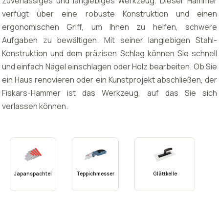
zuverlässiges und langlebiges Werkzeug. Dieser Hammer
verfügt über eine robuste Konstruktion und einen
ergonomischen Griff, um Ihnen zu helfen, schwere
Aufgaben zu bewältigen. Mit seiner langlebigen Stahl-
Konstruktion und dem präzisen Schlag können Sie schnell
und einfach Nägel einschlagen oder Holz bearbeiten. Ob Sie
ein Haus renovieren oder ein Kunstprojekt abschließen, der
Fiskars-Hammer ist das Werkzeug, auf das Sie sich
verlassen können.
Japanspachtel
Teppichmesser
Glättkelle