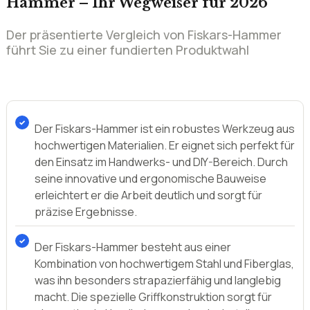
Hammer – Ihr Wegweiser für 2026
Der präsentierte Vergleich von Fiskars-Hammer
führt Sie zu einer fundierten Produktwahl
Der Fiskars-Hammer ist ein robustes Werkzeug aus
hochwertigen Materialien. Er eignet sich perfekt für
den Einsatz im Handwerks- und DIY-Bereich. Durch
seine innovative und ergonomische Bauweise
erleichtert er die Arbeit deutlich und sorgt für
präzise Ergebnisse.
Der Fiskars-Hammer besteht aus einer
Kombination von hochwertigem Stahl und Fiberglas,
was ihn besonders strapazierfähig und langlebig
macht. Die spezielle Griffkonstruktion sorgt für