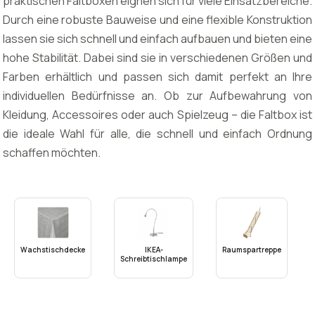
praktischen Faltboxen eignen sich für viele Einsatzbereiche.
Durch eine robuste Bauweise und eine flexible Konstruktion
lassen sie sich schnell und einfach aufbauen und bieten eine
hohe Stabilität. Dabei sind sie in verschiedenen Größen und
Farben erhältlich und passen sich damit perfekt an Ihre
individuellen Bedürfnisse an. Ob zur Aufbewahrung von
Kleidung, Accessoires oder auch Spielzeug – die Faltbox ist
die ideale Wahl für alle, die schnell und einfach Ordnung
schaffen möchten.
Wachstischdecke
IKEA-
Raumspartreppe
Schreibtischlampe