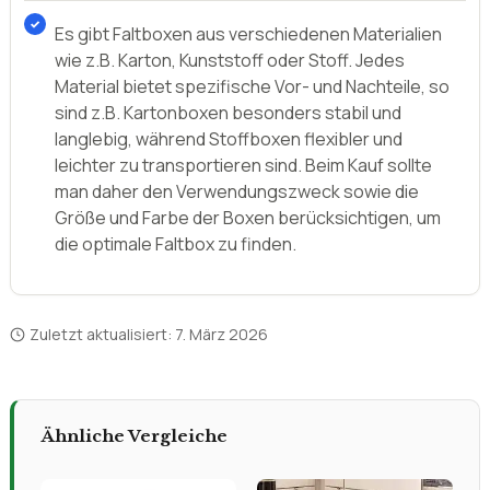
langlebig, während Stoffboxen flexibler und
leichter zu transportieren sind. Beim Kauf sollte
man daher den Verwendungszweck sowie die
Größe und Farbe der Boxen berücksichtigen, um
die optimale Faltbox zu finden.
Zuletzt aktualisiert:
7. März 2026
Ähnliche Vergleiche