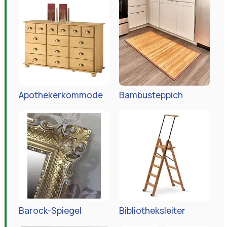
Apothekerkommode
Bambusteppich
Barock-Spiegel
Bibliotheksleiter