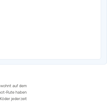
gewohnt auf dem
Shot-Rute haben
Köder jederzeit