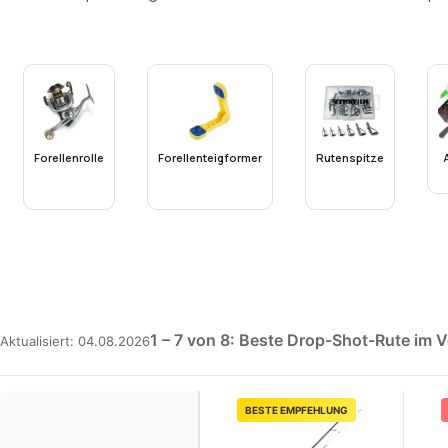
Forellenrolle
Forellenteigformer
Rutenspitze
1 – 7 von 8: Beste Drop-Shot-Rute im V
Aktualisiert: 04.08.2026
BESTE EMPFEHLUNG