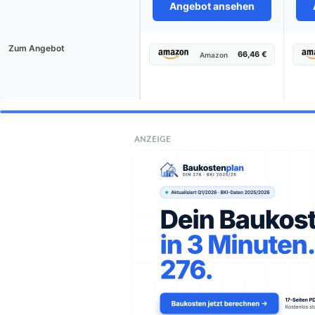
Angebot ansehen
Zum Angebot
66,46 €
Amazon
ANZEIGE