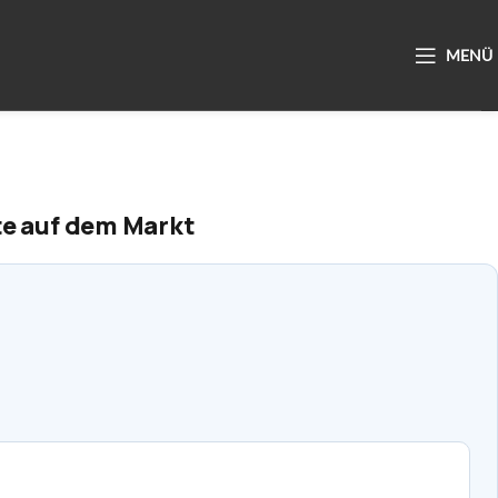
te auf dem Markt