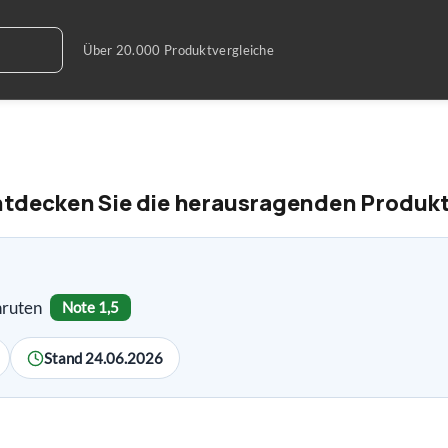
Entdecken Sie die herausragenden Produk
nruten
Note 1,5
Stand 24.06.2026