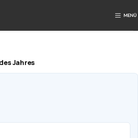
 des Jahres