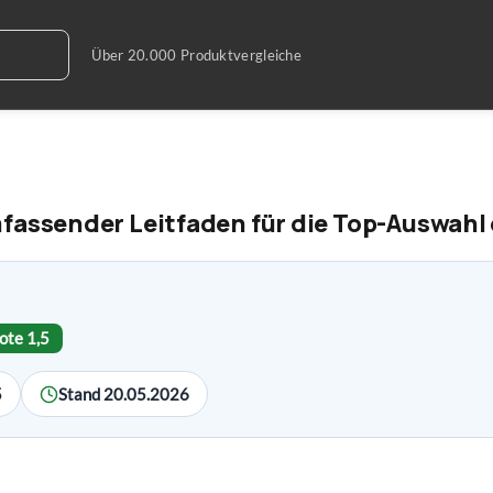
mfassender Leitfaden für die Top-Auswahl
ote 1,5
5
Stand 20.05.2026