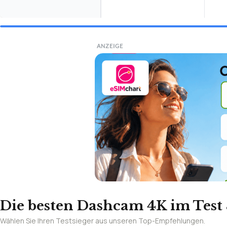
ANZEIGE
Die besten Dashcam 4K im Test 
Wählen Sie Ihren Testsieger aus unseren Top-Empfehlungen.