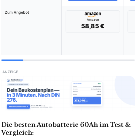
Zum Angebot
Amazon
58,85 €
ANZEIGE
Die besten Autobatterie 60Ah im Test &
Vergleich: