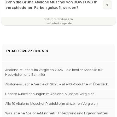
Kann die Grüne Abalone Muschel von BOWTONG in
+
verschiedenen Farben gekauft werden?
Verfuegbar bei
Amazon
beste-testsieger.de
INHALTSVERZEICHNIS
Abalone-Muschel im Vergleich 2026 – die besten Modelle für
Hobbyisten und Sammler
Abalone-Muschel Vergleich 2026 – alle 10 Produkte im Überblick
Unsere Auszeichnungen im Abalone-Muschel Vergleich
Alle 10 Abalone-Muschel-Produkte im einzelnen Vergleich
Was ist eine Abalone-Muschel? Hintergrund und Eigenschaften