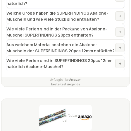
natürlich?
Welche Größe haben die SUPERFINDINGS Abalone-
+
Muscheln und wie viele Stück sind enthalten?
Wie viele Perlen sind in der Packung von Abalone-
+
Muschel SUPERFINDINGS 20pcs enthalten?
Aus welchem Material bestehen die Abalone-
+
Muscheln der SUPERFINDINGS 20pcs 12mm natürlich?
Wie viele Perlen sind in SUPERFINDINGS 20pcs 12mm
+
natürlich Abalone-Muschel?
Verfuegbar bei
Amazon
beste-testsieger.de