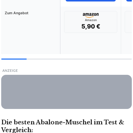
Zum Angebot
Amazon
5,90 €
ANZEIGE
Die besten Abalone-Muschel im Test &
Vergleich: