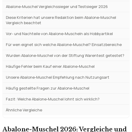
Abalone-Muschel Vergleichssieger und Testsieger 2026
Diese Kriterien hat unsere Redaktion beim Abalone-Muschel
Vergleich beachtet
Vor- und Nachteile von Abalone-Muscheln als Hobbyartikel
Für wen eignet sich welche Abalone-Muschel? Einsatzbereiche
Wurden Abalone-Muschel von der Stiftung Warentest getestet?
Häufige Fehler beim Kauf einer Abalone-Muschel
Unsere Abalone-Muschel Empfehlung nach Nutzungsart
Häufig gestellte Fragen zur Abalone-Muschel
Fazit: Welche Abalone-Muschel lohnt sich wirklich?
Ähnliche Vergleiche
Abalone-Muschel 2026: Vergleiche und