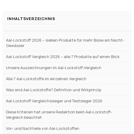
INHALTSVERZEICHNIS
Aal-Lockstoff 2026 – sieben Produkte für mehr Bisse am Nacht-
Gewässer
Aal-Lockstoff Vergleich 2026 – alle 7 Produkte auf einen Blick
Unsere Auszeichnungen im Aal-Lockstoff-Vergleich
Alle 7 Aal-Lockstoffe im einzelnen Vergleich
Was sind Aal-Lockstoffe? Definition und Wirkprinzip
Aal-Lockstoff Vergleichssieger und Testsieger 2026
Diese Kriterien hat unsere Redaktion beim Aal-Lockstoff-
Vergleich beachtet
Vor- und Nachteile von Aal-Lockstoffen