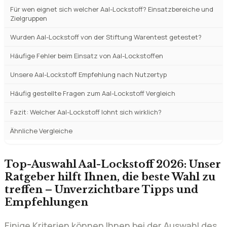
Für wen eignet sich welcher Aal-Lockstoff? Einsatzbereiche und
Zielgruppen
Wurden Aal-Lockstoff von der Stiftung Warentest getestet?
Häufige Fehler beim Einsatz von Aal-Lockstoffen
Unsere Aal-Lockstoff Empfehlung nach Nutzertyp
Häufig gestellte Fragen zum Aal-Lockstoff Vergleich
Fazit: Welcher Aal-Lockstoff lohnt sich wirklich?
Ähnliche Vergleiche
Top-Auswahl Aal-Lockstoff 2026: Unser
Ratgeber hilft Ihnen, die beste Wahl zu
treffen – Unverzichtbare Tipps und
Empfehlungen
Einige Kriterien können Ihnen bei der Auswahl des