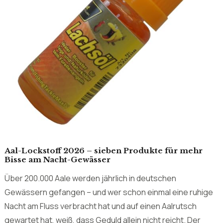
Aal-Lockstoff 2026 – sieben Produkte für mehr
Bisse am Nacht-Gewässer
Über 200.000 Aale werden jährlich in deutschen
Gewässern gefangen – und wer schon einmal eine ruhige
Nacht am Fluss verbracht hat und auf einen Aalrutsch
gewartet hat, weiß, dass Geduld allein nicht reicht. Der