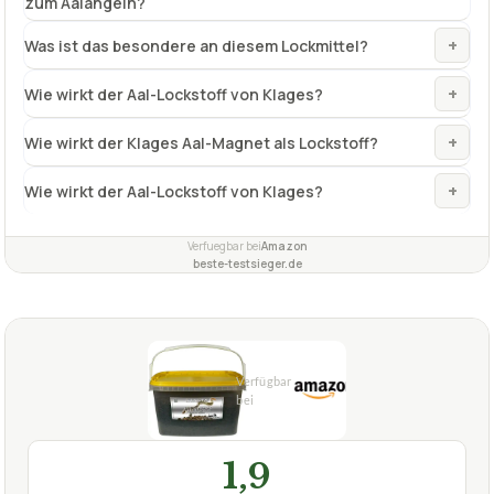
zum Aalangeln?
+
Was ist das besondere an diesem Lockmittel?
+
Wie wirkt der Aal-Lockstoff von Klages?
+
Wie wirkt der Klages Aal-Magnet als Lockstoff?
+
Wie wirkt der Aal-Lockstoff von Klages?
Verfuegbar bei
Amazon
beste-testsieger.de
1,9