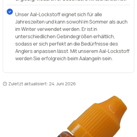
Unser Aal-Lockstoff eignet sich für alle
Jahreszeiten und kann sowohl im Sommer als auch
im Winter verwendet werden. Er ist in
unterschiedlichen Gebindegrößen erhältlich,
sodass er sich perfekt an die Bedürfnisse des
Anglers anpassen lässt. Mit unserem Aal-Lockstoff
werden Sie erfolgreich beim Aalangeln sein.
Zuletzt aktualisiert:
24. Juni 2026