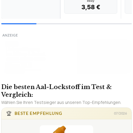
eBay
3,58 €
ANZEIGE
Die besten Aal-Lockstoff im Test &
Vergleich:
Wählen Sie Ihren Testsieger aus unseren Top-Empfehlungen.
🏆
BESTE EMPFEHLUNG
07/2026